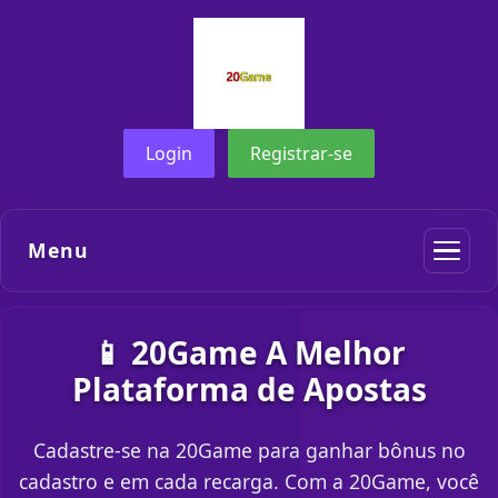
Login
Registrar-se
Menu
📱 20Game A Melhor
Plataforma de Apostas
Cadastre-se na 20Game para ganhar bônus no
cadastro e em cada recarga. Com a 20Game, você