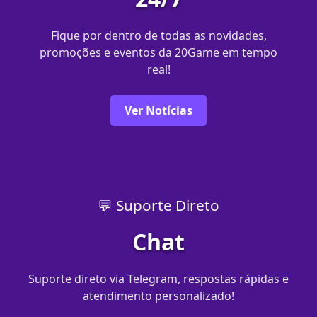
Fique por dentro de todas as novidades,
promoções e eventos da 20Game em tempo
real!
Ver Notícias
💬 Suporte Direto
Chat
Suporte direto via Telegram, respostas rápidas e
atendimento personalizado!