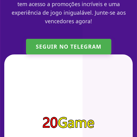
tem acesso a promoções incríveis e uma
experiência de jogo inigualável. Junte-se aos
vencedores agora!
SEGUIR NO TELEGRAM