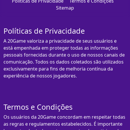
Políticas de Privacidade
Termos e Condições
Sitemap
Políticas de Privacidade
A 20Game valoriza a privacidade de seus usuários e
está empenhada em proteger todas as informações
pessoais fornecidas durante o uso de nossos canais de
comunicação. Todos os dados coletados são utilizados
exclusivamente para fins de melhoria contínua da
experiência de nossos jogadores.
Termos e Condições
Os usuários da 20Game concordam em respeitar todas
as regras e regulamentos estabelecidos. É importante