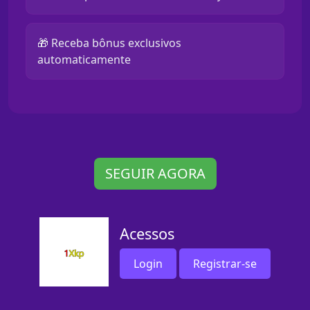
🎁 Receba bônus exclusivos
automaticamente
SEGUIR AGORA
Acessos
Login
Registrar-se