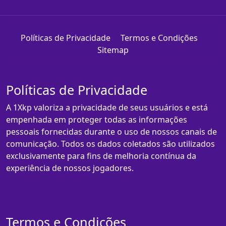
Políticas de Privacidade
Termos e Condições
Sitemap
Políticas de Privacidade
A 1Xkp valoriza a privacidade de seus usuários e está
empenhada em proteger todas as informações
pessoais fornecidas durante o uso de nossos canais de
comunicação. Todos os dados coletados são utilizados
exclusivamente para fins de melhoria contínua da
experiência de nossos jogadores.
Termos e Condições