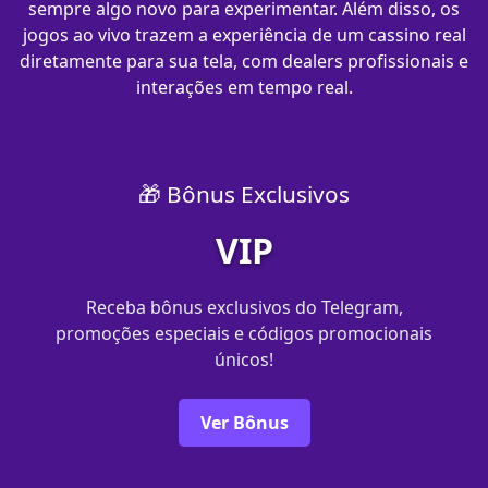
sempre algo novo para experimentar. Além disso, os
jogos ao vivo trazem a experiência de um cassino real
diretamente para sua tela, com dealers profissionais e
interações em tempo real.
🎁 Bônus Exclusivos
VIP
Receba bônus exclusivos do Telegram,
promoções especiais e códigos promocionais
únicos!
Ver Bônus