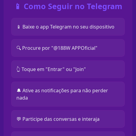
📱 Como Seguir no Telegram
📱 Baixe o app Telegram no seu dispositivo
🔍 Procure por "@188W APPOficial"
👆 Toque em "Entrar" ou "Join"
🔔 Ative as notificações para não perder
nada
💬 Participe das conversas e interaja