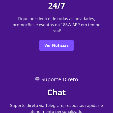
24/7
Fique por dentro de todas as novidades,
promoções e eventos da 188W APP em tempo
real!
Ver Notícias
💬 Suporte Direto
Chat
Suporte direto via Telegram, respostas rápidas e
atendimento personalizado!