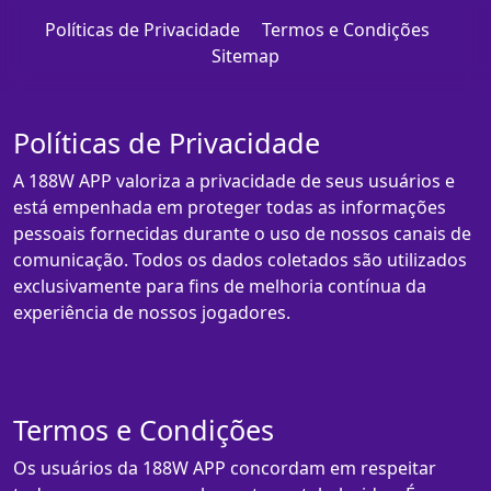
Políticas de Privacidade
Termos e Condições
Sitemap
Políticas de Privacidade
A 188W APP valoriza a privacidade de seus usuários e
está empenhada em proteger todas as informações
pessoais fornecidas durante o uso de nossos canais de
comunicação. Todos os dados coletados são utilizados
exclusivamente para fins de melhoria contínua da
experiência de nossos jogadores.
Termos e Condições
Os usuários da 188W APP concordam em respeitar