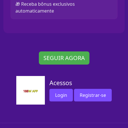
🎁 Receba bônus exclusivos
automaticamente
SEGUIR AGORA
Acessos
Login
Registrar-se