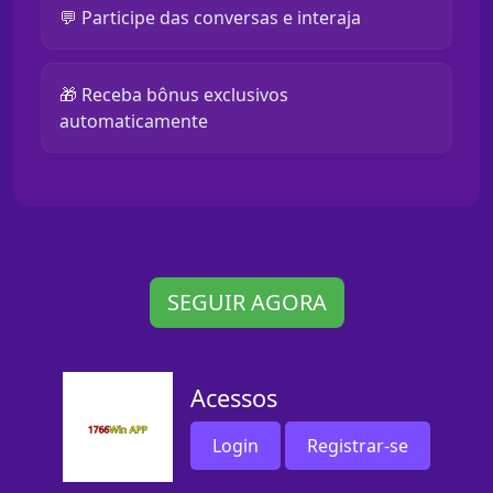
💬 Participe das conversas e interaja
🎁 Receba bônus exclusivos
automaticamente
SEGUIR AGORA
Acessos
Login
Registrar-se