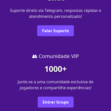
Suporte direto via Telegram, respostas rápidas e
atendimento personalizado!
Falar Suporte
👥 Comunidade VIP
1000+
Junte-se a uma comunidade exclusiva de
jogadores e compartilhe experiências!
Entrar Grupo