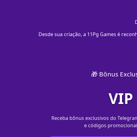
Desde sua criação, a 11Pg Games é reconhe
🎁 Bônus Exclu
VIP
Receba bônus exclusivos do Telegra
e códigos promocionai