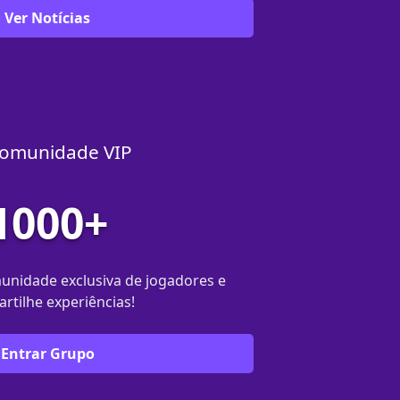
Ver Notícias
Comunidade VIP
1000+
unidade exclusiva de jogadores e
rtilhe experiências!
Entrar Grupo