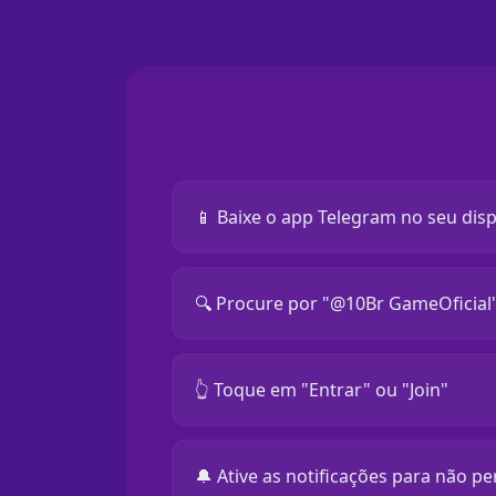
📱 Baixe o app Telegram no seu disp
🔍 Procure por "@10Br GameOficial
👆 Toque em "Entrar" ou "Join"
🔔 Ative as notificações para não p