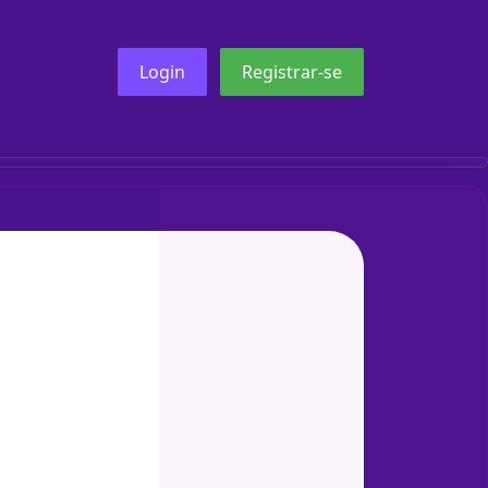
Login
Registrar-se