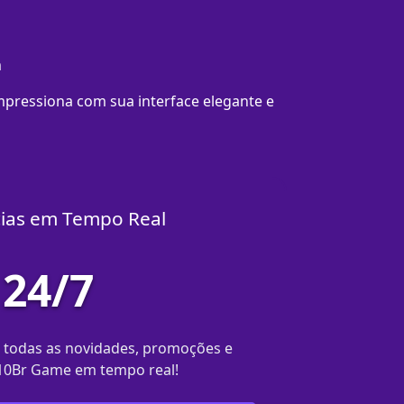
m
pressiona com sua interface elegante e
cias em Tempo Real
24/7
e todas as novidades, promoções e
10Br Game em tempo real!