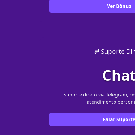
Ver Bônus
💬 Suporte Di
Cha
Suporte direto via Telegram, r
atendimento persona
Falar Suport