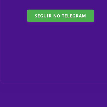
SEGUIR NO TELEGRAM