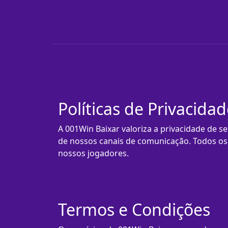
Políticas de Privacida
A 001Win Baixar valoriza a privacidade de 
de nossos canais de comunicação. Todos os 
nossos jogadores.
Termos e Condições