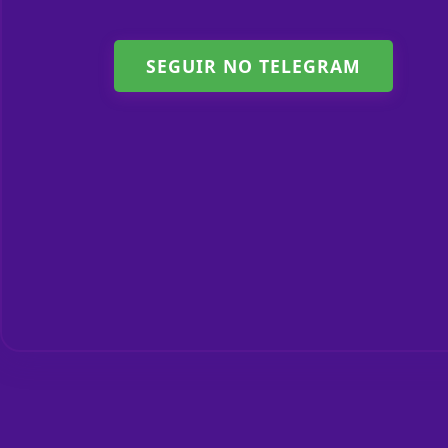
SEGUIR NO TELEGRAM