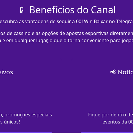
📱 Benefícios do Canal
escubra as vantagens de seguir a 001Win Baixar no Telegr
ogos de cassino e as opções de apostas esportivas diretame
a e em qualquer lugar, o que o torna conveniente para jo
sivos
📢 Notí
m, promoções especiais
Fique por dentro d
s únicos!
eventos da 0