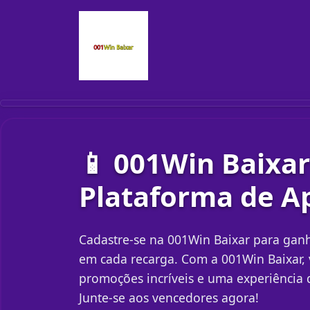
📱 001Win Baixa
Plataforma de A
Cadastre-se na 001Win Baixar para gan
em cada recarga. Com a 001Win Baixar, 
promoções incríveis e uma experiência d
Junte-se aos vencedores agora!