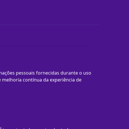
rmações pessoais fornecidas durante o uso
e melhoria contínua da experiência de